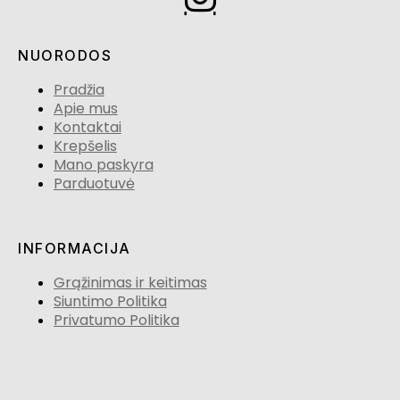
NUORODOS
Pradžia
Apie mus
Kontaktai
Krepšelis
Mano paskyra
Parduotuvė
INFORMACIJA
Grąžinimas ir keitimas
Siuntimo Politika
Privatumo Politika