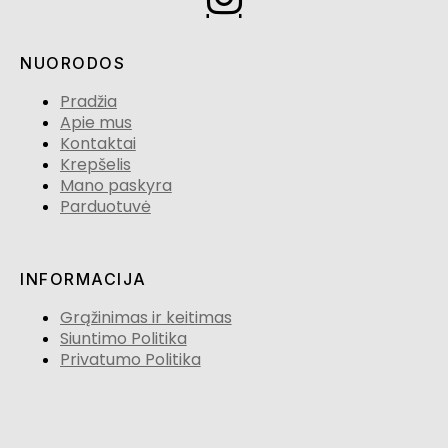
NUORODOS
Pradžia
Apie mus
Kontaktai
Krepšelis
Mano paskyra
Parduotuvė
INFORMACIJA
Grąžinimas ir keitimas
Siuntimo Politika
Privatumo Politika