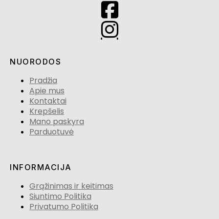
NUORODOS
Pradžia
Apie mus
Kontaktai
Krepšelis
Mano paskyra
Parduotuvė
INFORMACIJA
Grąžinimas ir keitimas
Siuntimo Politika
Privatumo Politika