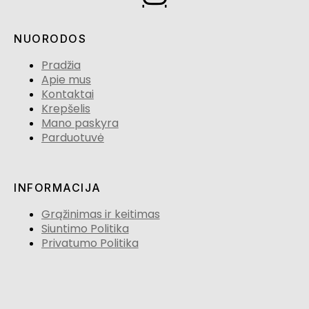
NUORODOS
Pradžia
Apie mus
Kontaktai
Krepšelis
Mano paskyra
Parduotuvė
INFORMACIJA
Grąžinimas ir keitimas
Siuntimo Politika
Privatumo Politika