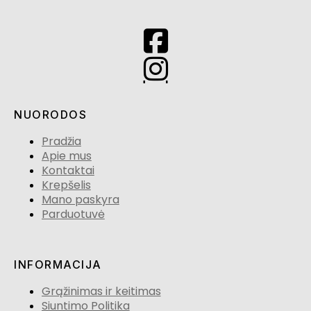
NUORODOS
Pradžia
Apie mus
Kontaktai
Krepšelis
Mano paskyra
Parduotuvė
INFORMACIJA
Grąžinimas ir keitimas
Siuntimo Politika