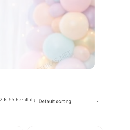
 Iš 65 Rezultatų