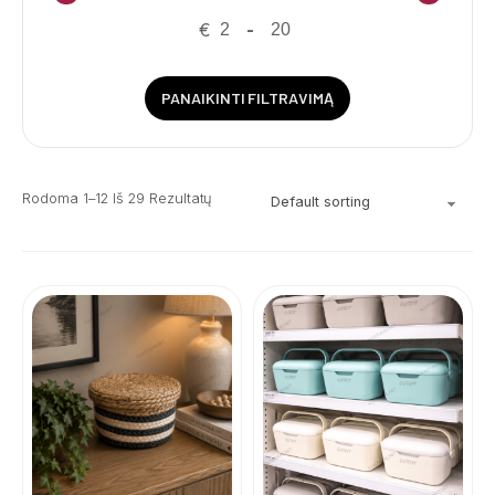
€
-
PANAIKINTI FILTRAVIMĄ
Rodoma 1–12 Iš 29 Rezultatų