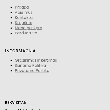
Pradžia
Apie mus
Kontaktai
Krepšelis
Mano paskyra
Parduotuvė
INFORMACIJA
Grąžinimas ir keitimas
Siuntimo Politika
Privatumo Politika
REKVIZITAI: