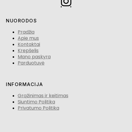
NUORODOS
Pradžia
Apie mus
Kontaktai
Krepšelis
Mano paskyra
Parduotuvė
INFORMACIJA
Grąžinimas ir keitimas
Siuntimo Politika
Privatumo Politika