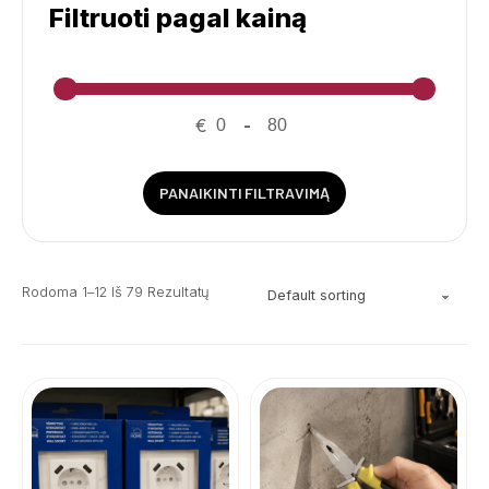
Filtruoti pagal kainą
€
-
PANAIKINTI FILTRAVIMĄ
Rodoma 1–12 Iš 79 Rezultatų