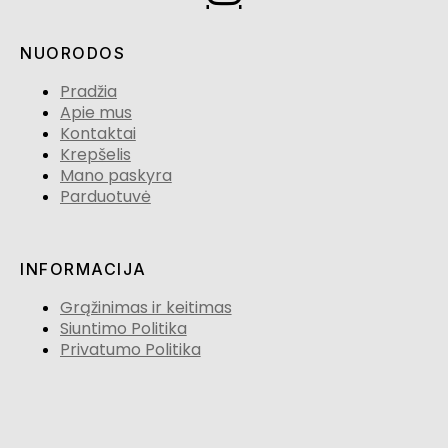
NUORODOS
Pradžia
Apie mus
Kontaktai
Krepšelis
Mano paskyra
Parduotuvė
INFORMACIJA
Grąžinimas ir keitimas
Siuntimo Politika
Privatumo Politika