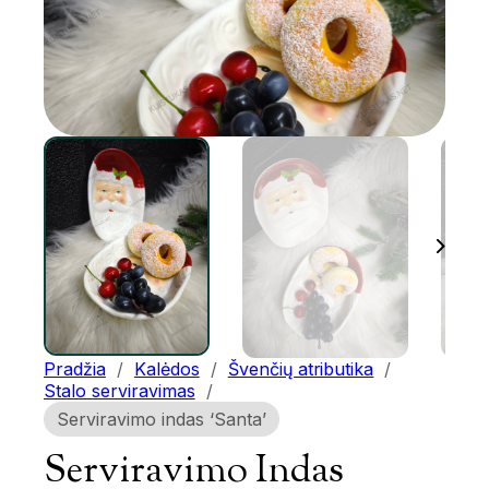
Pradžia
/
Kalėdos
/
Švenčių atributika
/
Stalo serviravimas
/
Serviravimo indas ‘Santa’
Serviravimo Indas