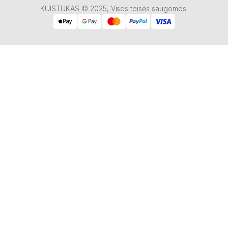
KUISTUKAS © 2025, Visos teisės saugomos.