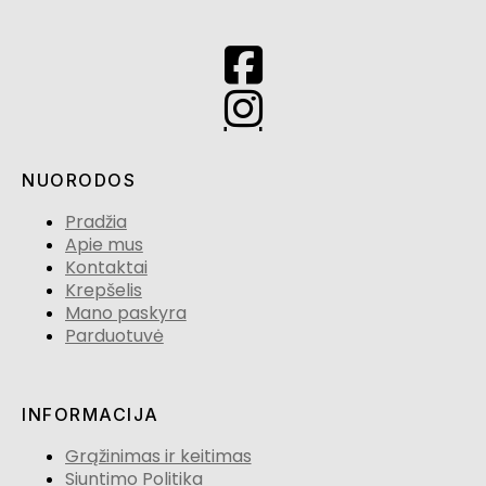
NUORODOS
Pradžia
Apie mus
Kontaktai
Krepšelis
Mano paskyra
Parduotuvė
INFORMACIJA
Grąžinimas ir keitimas
Siuntimo Politika