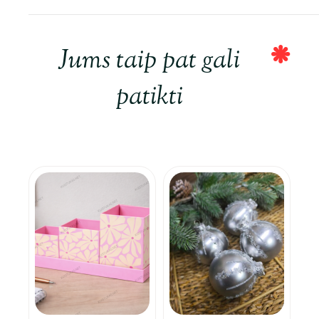
Jums taip pat gali
patikti