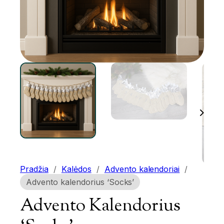
Pradžia
/
Kalėdos
/
Advento kalendoriai
/
Advento kalendorius ‘Socks’
Advento Kalendorius