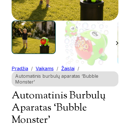
Pradžia
/
Vaikams
/
Žaislai
/
Automatinis burbulų aparatas ‘Bubble
Monster’
Automatinis Burbulų
Aparatas ‘Bubble
Monster’