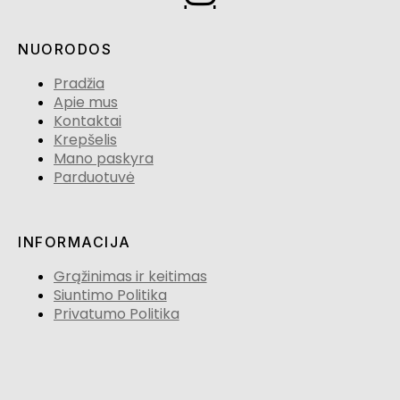
NUORODOS
Pradžia
Apie mus
Kontaktai
Krepšelis
Mano paskyra
Parduotuvė
INFORMACIJA
Grąžinimas ir keitimas
Siuntimo Politika
Privatumo Politika