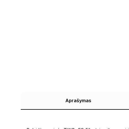
Aprašymas