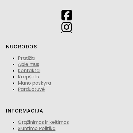
NUORODOS
Pradžia
Apie mus
Kontaktai
Krepšelis
Mano paskyra
Parduotuvė
INFORMACIJA
Grąžinimas ir keitimas
Siuntimo Politika