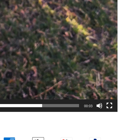
00:03