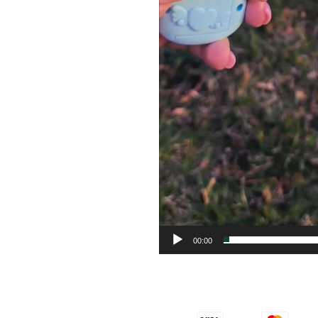
00:00