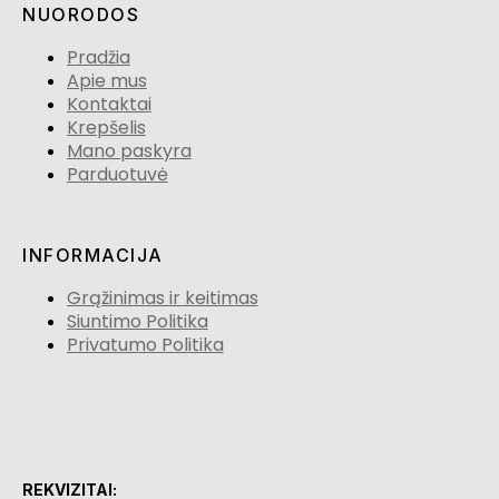
NUORODOS
Pradžia
Apie mus
Kontaktai
Krepšelis
Mano paskyra
Parduotuvė
INFORMACIJA
Grąžinimas ir keitimas
Siuntimo Politika
Privatumo Politika
REKVIZITAI: