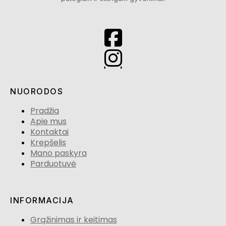
NUORODOS
Pradžia
Apie mus
Kontaktai
Krepšelis
Mano paskyra
Parduotuvė
INFORMACIJA
Grąžinimas ir keitimas