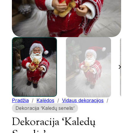
Pradžia
/
Kalėdos
/
Vidaus dekoracijos
/
Dekoracija ‘Kaledų senelis’
Dekoracija ‘Kaledų