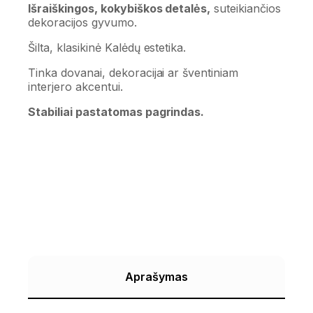
Išraiškingos, kokybiškos detalės,
suteikiančios
dekoracijos gyvumo.
Šilta, klasikinė Kalėdų estetika.
Tinka dovanai, dekoracijai ar šventiniam
interjero akcentui.
Stabiliai pastatomas pagrindas.
Aprašymas