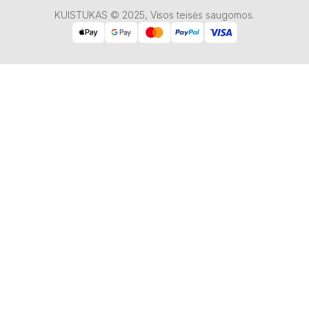
KUISTUKAS © 2025, Visos teisės saugomos.