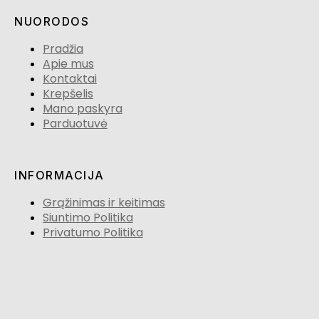
NUORODOS
Pradžia
Apie mus
Kontaktai
Krepšelis
Mano paskyra
Parduotuvė
INFORMACIJA
Grąžinimas ir keitimas
Siuntimo Politika
Privatumo Politika