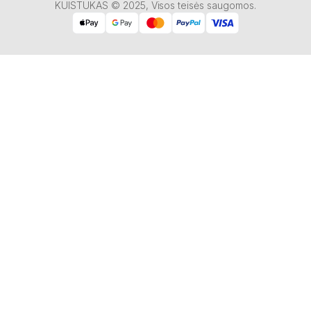
KUISTUKAS © 2025, Visos teisės saugomos.