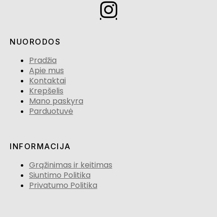
NUORODOS
Pradžia
Apie mus
Kontaktai
Krepšelis
Mano paskyra
Parduotuvė
INFORMACIJA
Grąžinimas ir keitimas
Siuntimo Politika
Privatumo Politika