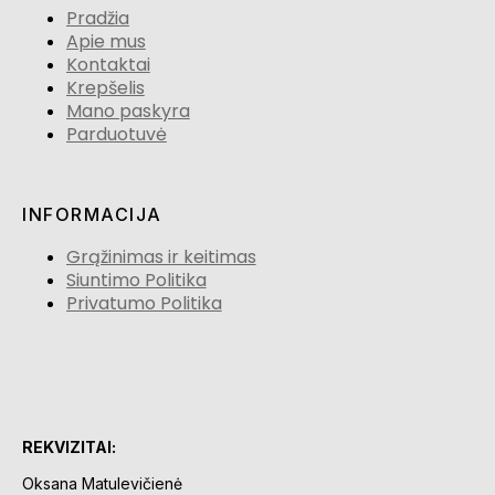
Pradžia
Apie mus
Kontaktai
Krepšelis
Mano paskyra
Parduotuvė
INFORMACIJA
Grąžinimas ir keitimas
Siuntimo Politika
Privatumo Politika
REKVIZITAI:
Oksana Matulevičienė