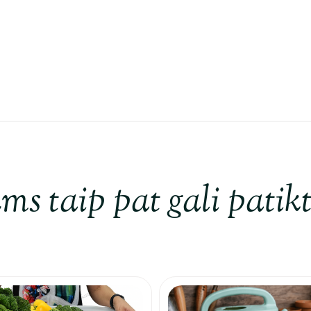
ms taip pat gali patikt