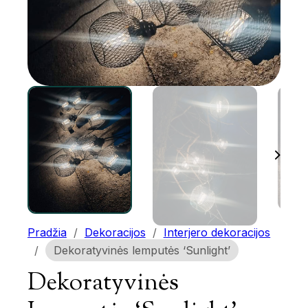
Pradžia
/
Dekoracijos
/
Interjero dekoracijos
/
Dekoratyvinės lemputės ‘Sunlight’
Dekoratyvinės