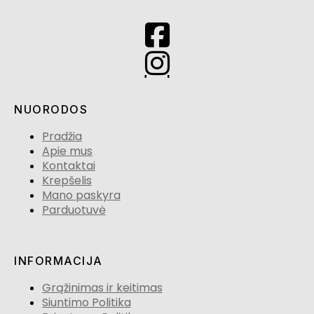
NUORODOS
Pradžia
Apie mus
Kontaktai
Krepšelis
Mano paskyra
Parduotuvė
INFORMACIJA
Grąžinimas ir keitimas
Siuntimo Politika