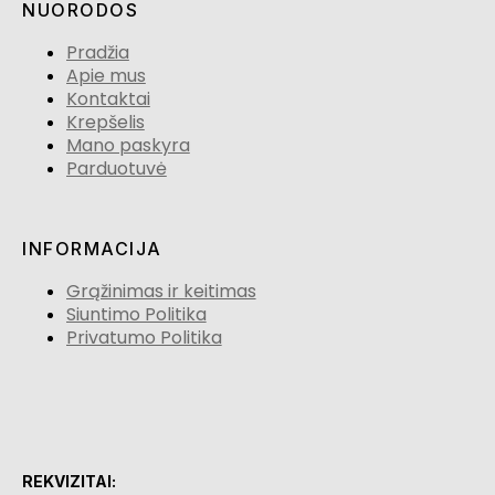
NUORODOS
Pradžia
Apie mus
Kontaktai
Krepšelis
Mano paskyra
Parduotuvė
INFORMACIJA
Grąžinimas ir keitimas
Siuntimo Politika
Privatumo Politika
REKVIZITAI: