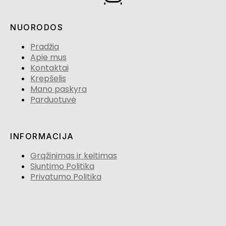
NUORODOS
Pradžia
Apie mus
Kontaktai
Krepšelis
Mano paskyra
Parduotuvė
INFORMACIJA
Grąžinimas ir keitimas
Siuntimo Politika
Privatumo Politika