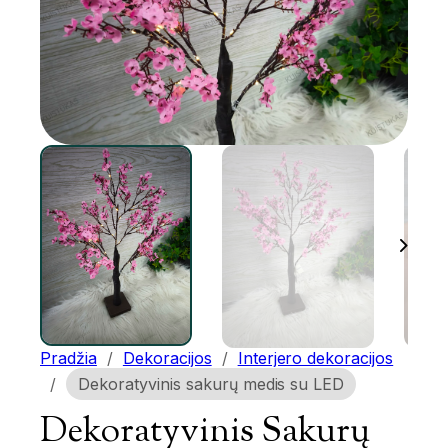
Pradžia
/
Dekoracijos
/
Interjero dekoracijos
/
Dekoratyvinis sakurų medis su LED
Dekoratyvinis Sakurų