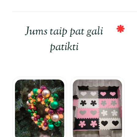
Jums taip pat gali
patikti