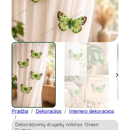
Pradžia
/
Dekoracijos
/
Interjero dekoracijos
/
Dekoratyvinių drugelių rinkinys ‘Green