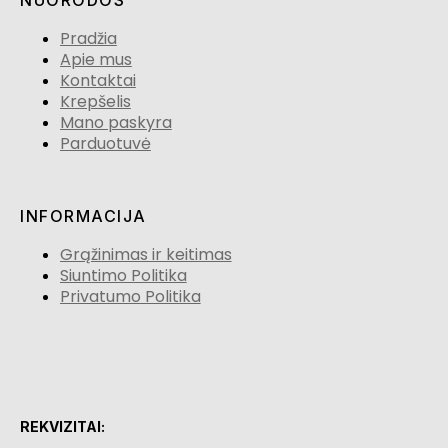
NUORODOS
Pradžia
Apie mus
Kontaktai
Krepšelis
Mano paskyra
Parduotuvė
INFORMACIJA
Grąžinimas ir keitimas
Siuntimo Politika
Privatumo Politika
REKVIZITAI: