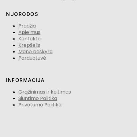
NUORODOS
Pradžia
Apie mus
Kontaktai
Krepšelis
Mano paskyra
Parduotuvė
INFORMACIJA
Grąžinimas ir keitimas
Siuntimo Politika
Privatumo Politika