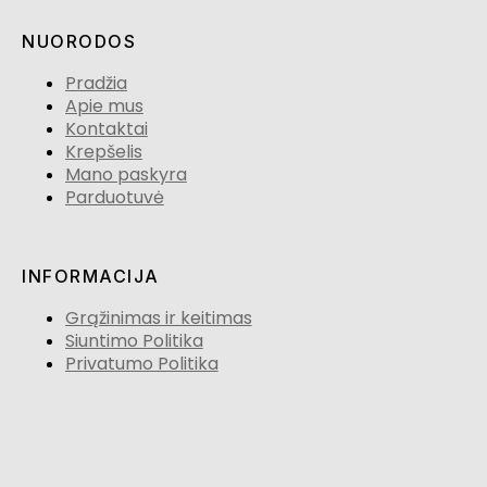
NUORODOS
Pradžia
Apie mus
Kontaktai
Krepšelis
Mano paskyra
Parduotuvė
INFORMACIJA
Grąžinimas ir keitimas
Siuntimo Politika
Privatumo Politika