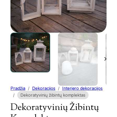
Pradžia
/
Dekoracijos
/
Interjero dekoracijos
/
Dekoratyvinių žibintų komplektas
Dekoratyvinių Žibintų