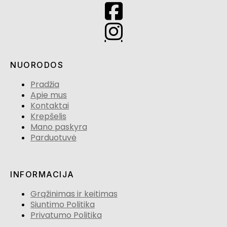
NUORODOS
Pradžia
Apie mus
Kontaktai
Krepšelis
Mano paskyra
Parduotuvė
INFORMACIJA
Grąžinimas ir keitimas
Siuntimo Politika
Privatumo Politika