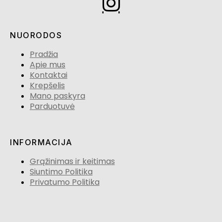
NUORODOS
Pradžia
Apie mus
Kontaktai
Krepšelis
Mano paskyra
Parduotuvė
INFORMACIJA
Grąžinimas ir keitimas
Siuntimo Politika
Privatumo Politika