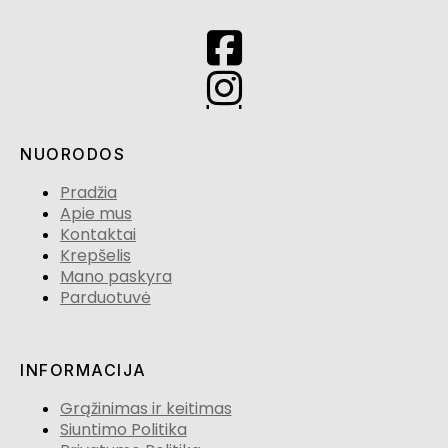
NUORODOS
Pradžia
Apie mus
Kontaktai
Krepšelis
Mano paskyra
Parduotuvė
INFORMACIJA
Grąžinimas ir keitimas
Siuntimo Politika