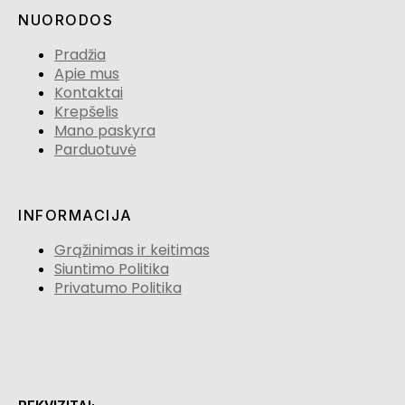
NUORODOS
Pradžia
Apie mus
Kontaktai
Krepšelis
Mano paskyra
Parduotuvė
INFORMACIJA
Grąžinimas ir keitimas
Siuntimo Politika
Privatumo Politika