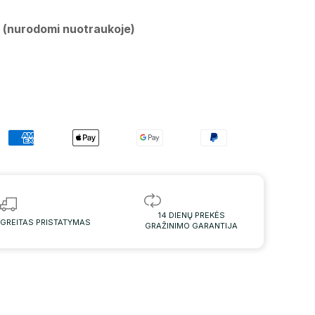
s (nurodomi nuotraukoje)
14 DIENŲ PREKĖS
GREITAS PRISTATYMAS
GRAŽINIMO GARANTIJA