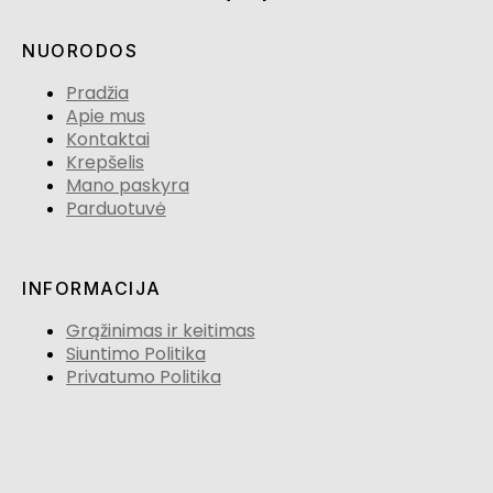
NUORODOS
Pradžia
Apie mus
Kontaktai
Krepšelis
Mano paskyra
Parduotuvė
INFORMACIJA
Grąžinimas ir keitimas
Siuntimo Politika
Privatumo Politika