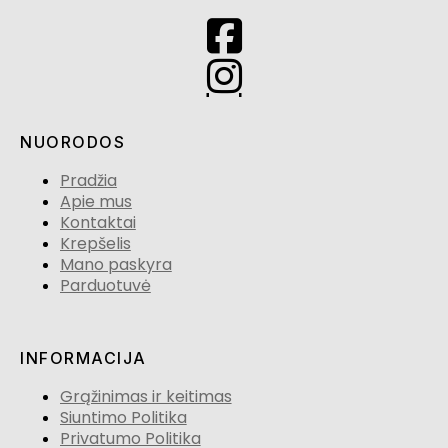
NUORODOS
Pradžia
Apie mus
Kontaktai
Krepšelis
Mano paskyra
Parduotuvė
INFORMACIJA
Grąžinimas ir keitimas
Siuntimo Politika
Privatumo Politika