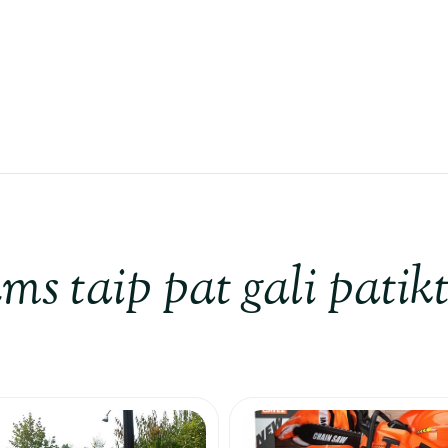
ms taip pat gali patikt