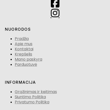
NUORODOS
Pradžia
Apie mus
Kontaktai
Krepšelis
Mano paskyra
Parduotuvė
INFORMACIJA
Grąžinimas ir keitimas
Siuntimo Politika
Privatumo Politika