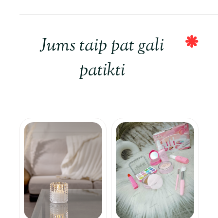
Jums taip pat gali
patikti