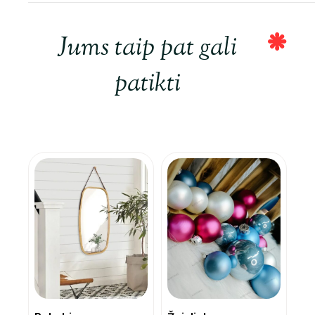
Jums taip pat gali
patikti