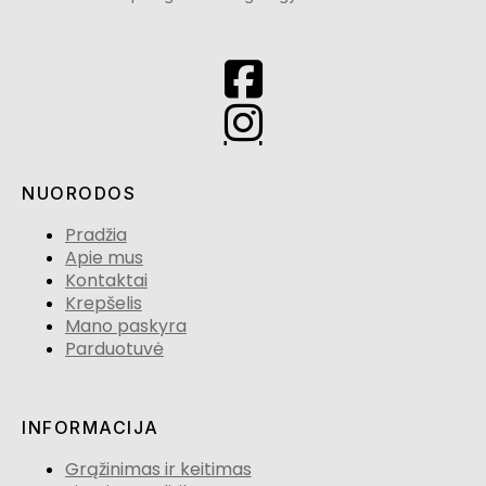
NUORODOS
Pradžia
Apie mus
Kontaktai
Krepšelis
Mano paskyra
Parduotuvė
INFORMACIJA
Grąžinimas ir keitimas