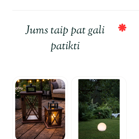
Jums taip pat gali
patikti