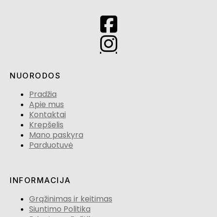
NUORODOS
Pradžia
Apie mus
Kontaktai
Krepšelis
Mano paskyra
Parduotuvė
INFORMACIJA
Grąžinimas ir keitimas
Siuntimo Politika