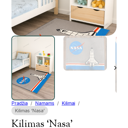
Pradžia
/
Namams
/
Kilimai
/
Kilimas ‘Nasa’
Kilimas ‘Nasa’