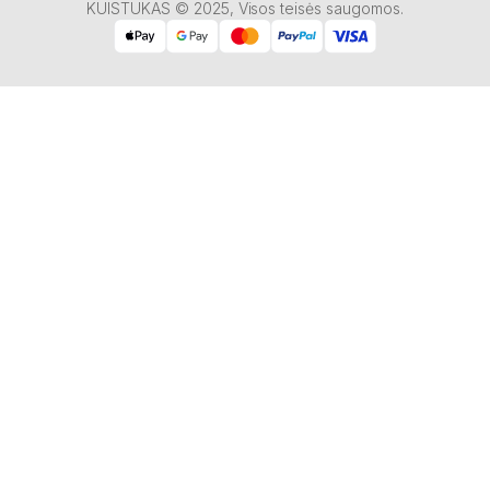
KUISTUKAS © 2025, Visos teisės saugomos.