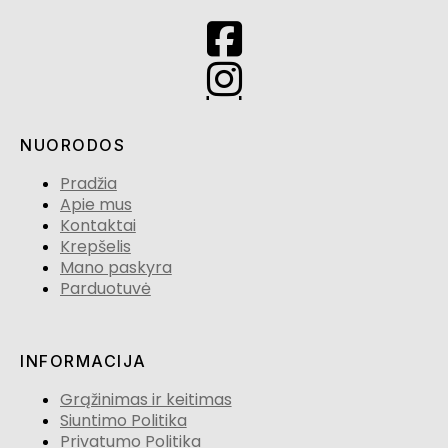
NUORODOS
Pradžia
Apie mus
Kontaktai
Krepšelis
Mano paskyra
Parduotuvė
INFORMACIJA
Grąžinimas ir keitimas
Siuntimo Politika
Privatumo Politika