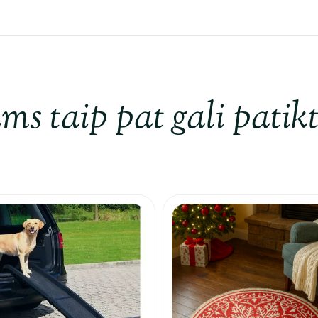
ms taip pat gali patikt