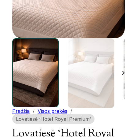
Pradžia
/
Visos prekės
/
Lovatiesė ‘Hotel Royal Premium’
Lovatiesė ‘Hotel Royal