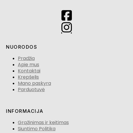
NUORODOS
Pradžia
Apie mus
Kontaktai
Krepšelis
Mano paskyra
Parduotuvė
INFORMACIJA
Grąžinimas ir keitimas
Siuntimo Politika