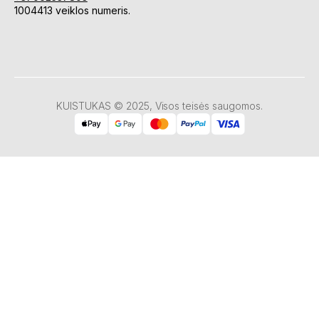
1004413 veiklos numeris.
KUISTUKAS © 2025, Visos teisės saugomos.